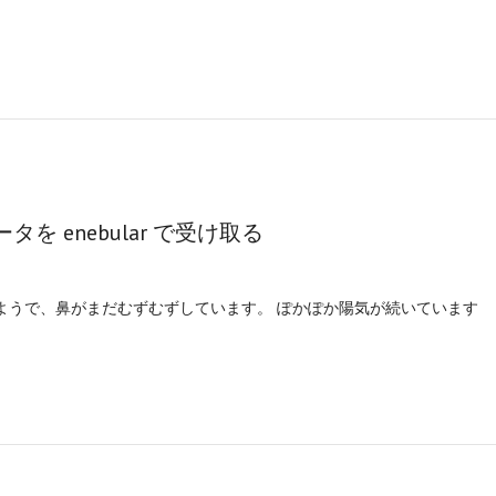
タを enebular で受け取る
ようで、鼻がまだむずむずしています。 ぽかぽか陽気が続いています