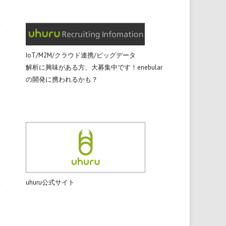
IoT/M2M/クラウド連携/ビッグデータ
解析に興味がある方、大募集中です！enebular
の開発に携われるかも？
uhuru公式サイト