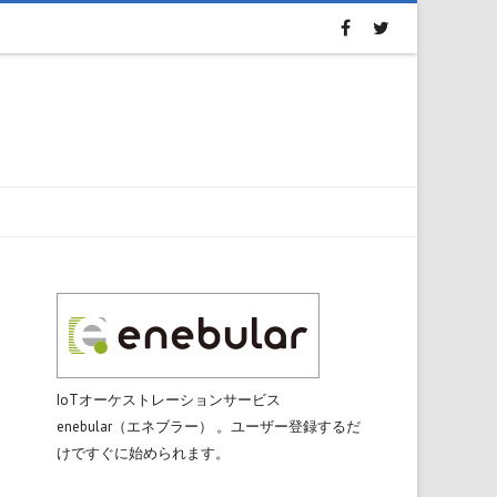
IoTオーケストレーションサービス
enebular（エネブラー） 。ユーザー登録するだ
けですぐに始められます。