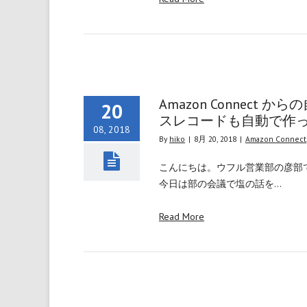
Amazon Connect 
20
スレコードも自動で作
08, 2018
By
hiko
|
8月 20, 2018
|
Amazon Connect
こんにちは。ウフル営業部の彦部
今日は部の会議で塩の話を…
Read More